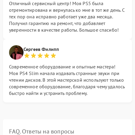
Отличный сервисный центр! Моя PS5 была
отремонтирована и вернулась ко мне в тот же день. С
тех пор она исправно работает уже два месяца.
Получил гарантию на ремонт, что добавляет
уверенности в качестве работы. Большое спасибо!
Сергеев Филипп
Современное оборудование и опытные мастера!
Моя PS4 Slim начала издавать странные звуки при
чтении дисков. В этой мастерской используют только
современное оборудование, благодаря чему удалось
быстро найти и устранить проблему.
FAQ. Ответы на вопросы