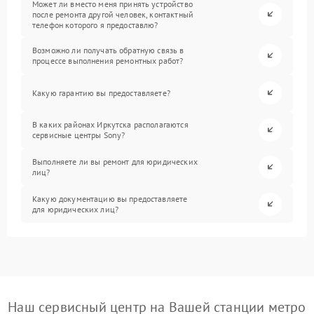
Может ли вместо меня принять устройство
после ремонта другой человек, контактный
телефон которого я предоставлю?
Возможно ли получать обратную связь в
процессе выполнения ремонтных работ?
Какую гарантию вы предоставляете?
В каких районах Иркутска располагаются
сервисные центры Sony?
Выполняете ли вы ремонт для юридических
лиц?
Какую документацию вы предоставляете
для юридических лиц?
Наш сервисный центр на Вашей станции метро