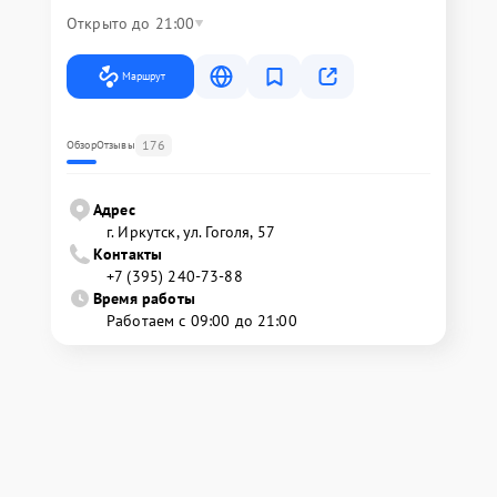
Открыто до 21:00
Маршрут
176
Обзор
Отзывы
Адрес
г. Иркутск, ул. ​Гоголя, 57
Контакты
+7 (395) 240-73-88
Время работы
Работаем с 09:00 до 21:00