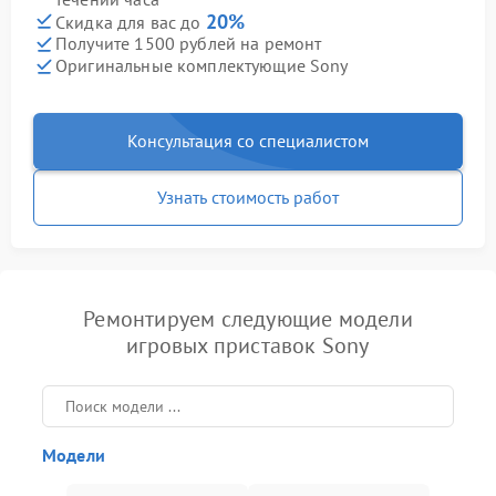
20%
Скидка для вас до
Получите 1500 рублей на ремонт
Оригинальные комплектующие Sony
Консультация со специалистом
Узнать стоимость работ
Ремонтируем следующие модели
игровых приставок Sony
Модели