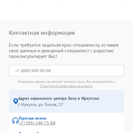
Контактная информация
Если требуется задать вопрос специалисту, оставьте
свои данные и дежурный специалист с радостью
проконсультирует Вас!
Отправляя заявку на ремонт техники Sony, Вы соглашаетесь с
Политикой конфиденциальности
Адрес сервисного центра Sony в Иркутске:
г. Иркутск, ул. ​Гоголя, 57
Горячая линия
+7 (395) 240-73-88