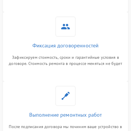
Фиксация договоренностей
Зафиксируем стоимость, сроки и гарантийные условия в
договоре. Стоимость ремонта в процессе меняться не будет
Выполнение ремонтных работ
После подписания договора мы починим ваше устройство в