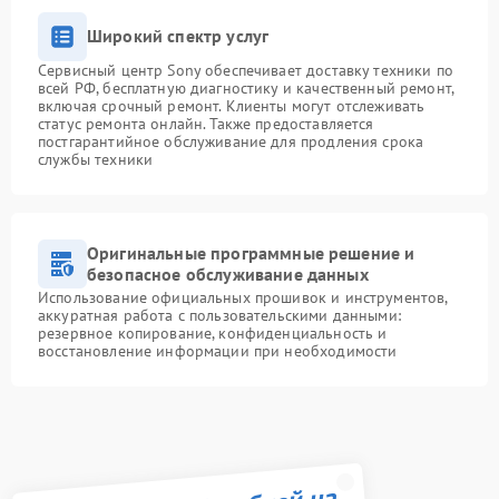
Широкий спектр услуг
Сервисный центр Sony обеспечивает доставку техники по
всей РФ, бесплатную диагностику и качественный ремонт,
включая срочный ремонт. Клиенты могут отслеживать
статус ремонта онлайн. Также предоставляется
постгарантийное обслуживание для продления срока
службы техники
Оригинальные программные решение и
безопасное обслуживание данных
Использование официальных прошивок и инструментов,
аккуратная работа с пользовательскими данными:
резервное копирование, конфиденциальность и
восстановление информации при необходимости