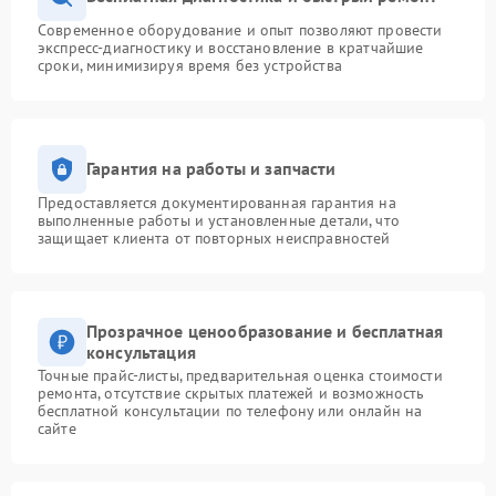
Современное оборудование и опыт позволяют провести
экспресс-диагностику и восстановление в кратчайшие
сроки, минимизируя время без устройства
Гарантия на работы и запчасти
Предоставляется документированная гарантия на
выполненные работы и установленные детали, что
защищает клиента от повторных неисправностей
Прозрачное ценообразование и бесплатная
консультация
Точные прайс-листы, предварительная оценка стоимости
ремонта, отсутствие скрытых платежей и возможность
бесплатной консультации по телефону или онлайн на
сайте