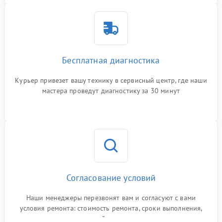
Бесплатная диагностика
Курьер привезет вашу технику в сервисный центр, где наши
мастера проведут диагностику за 30 минут
Согласование условий
Наши менеджеры перезвонят вам и согласуют с вами
условия ремонта: стоимость ремонта, сроки выполнения,
гарантийные условия