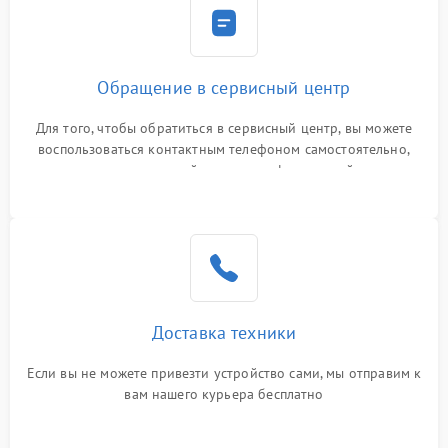
Обращение в сервисный центр
Для того, чтобы обратиться в сервисный центр, вы можете
воспользоваться контактным телефоном самостоятельно,
или оставить свой номер телефона на сайте
Доставка техники
Если вы не можете привезти устройство сами, мы отправим к
вам нашего курьера бесплатно