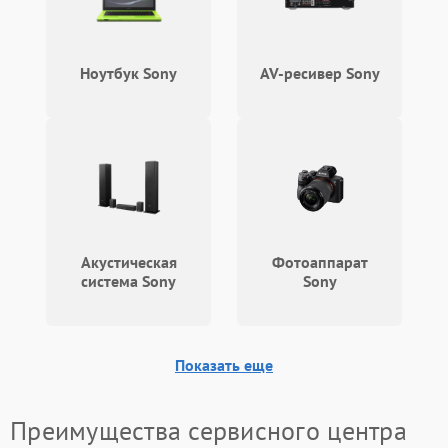
Ноутбук Sony
AV-ресивер Sony
Акустическая
Фотоаппарат
система Sony
Sony
Показать еще
Преимущества сервисного центра