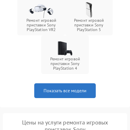
Ремонт игровой
Ремонт игровой
приставки Sony
приставки Sony
PlayStation VR2
PlayStation 5
Ремонт игровой
приставки Sony
PlayStation 4
Показать все модели
Цены на услуги ремонта игровых
приставок Sony