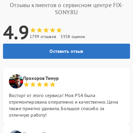
Отзывы клиентов о сервисном центре FIX-
SONY.RU
4.9
1799 отзывов
5358 оценок
Оставить отзыв
Прохоров Тимур
Восторг от этого сервиса! Моя PS4 была
отремонтирована оперативно и качественно. Цена
также приятно удивила. Большое спасибо за
отличную работу!