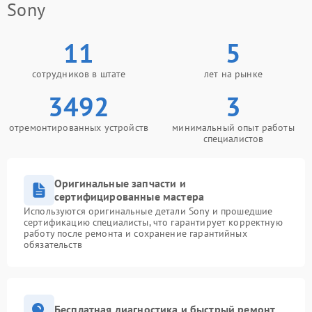
Sony
11
5
сотрудников в штате
лет на рынке
3492
3
отремонтированных устройств
минимальный опыт работы
специалистов
Оригинальные запчасти и
сертифицированные мастера
Используются оригинальные детали Sony и прошедшие
сертификацию специалисты, что гарантирует корректную
работу после ремонта и сохранение гарантийных
обязательств
Бесплатная диагностика и быстрый ремонт