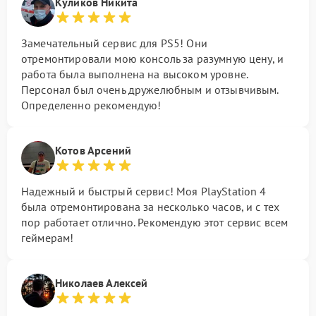
Куликов Никита
Замечательный сервис для PS5! Они
отремонтировали мою консоль за разумную цену, и
работа была выполнена на высоком уровне.
Персонал был очень дружелюбным и отзывчивым.
Определенно рекомендую!
Котов Арсений
Надежный и быстрый сервис! Моя PlayStation 4
была отремонтирована за несколько часов, и с тех
пор работает отлично. Рекомендую этот сервис всем
геймерам!
Николаев Алексей