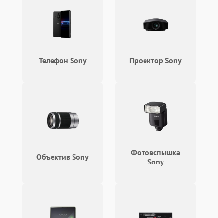
Телефон Sony
Проектор Sony
Фотовспышка
Объектив Sony
Sony