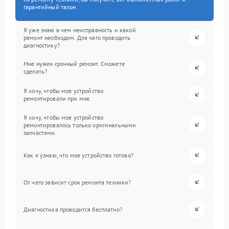
гарантийный талон.
Я уже знаю в чем неисправность и какой
ремонт необходим. Для чего проводить
диагностику?
Мне нужен срочный ремонт. Сможете
сделать?
Я хочу, чтобы мое устройство
ремонтировали при мне.
Я хочу, чтобы мое устройство
ремонтировалось только оригинальными
запчастями.
Как я узнаю, что мое устройство готово?
От чего зависит срок ремонта техники?
Диагностика проводится бесплатно?