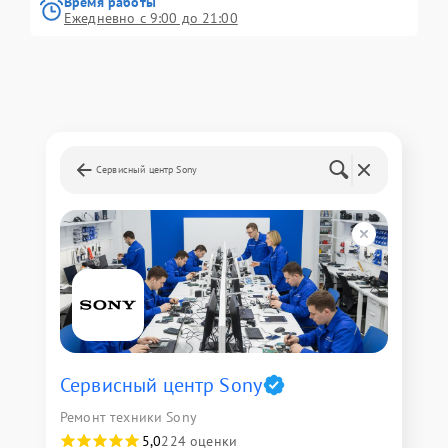
Время работы
Ежедневно с 9:00 до 21:00
Сервисный центр Sony
Сервисный центр Sony
Ремонт техники Sony
5,0
224 оценки