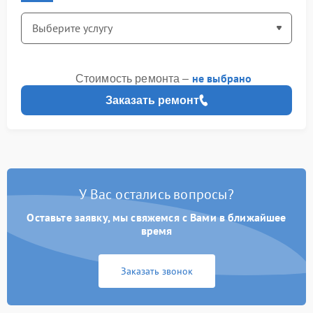
не выбрано
Стоимость ремонта –
Заказать ремонт
У Вас остались вопросы?
Оставьте заявку, мы свяжемся с Вами в ближайшее
время
Заказать звонок