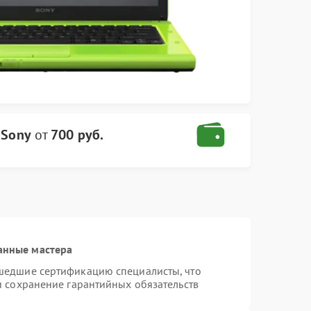
 Sony
от
700 руб.
анные мастера
шедшие сертификацию специалисты, что
и сохранение гарантийных обязательств