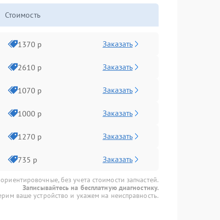
Стоимость
Заказать
1370 р
Заказать
2610 р
Заказать
1070 р
Заказать
1000 р
Заказать
1270 р
Заказать
735 р
 ориентировочные, без учета стоимости запчастей.
Записывайтесь на бесплатную диагностику.
рим ваше устройство и укажем на неисправность.