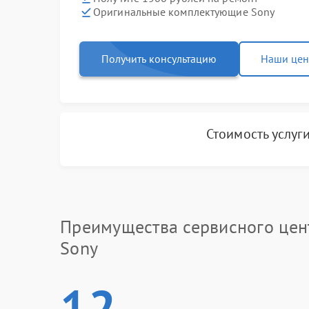
Оригинальные комплектующие Sony
Получить консультацию
Наши це
Стоимость услуг
Преимущества сервисного цен
Sony
12