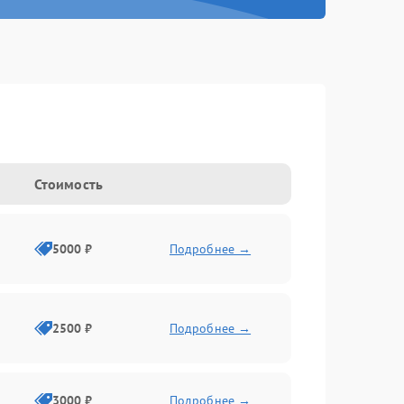
Стоимость
5000 ₽
Подробнее →
2500 ₽
Подробнее →
3000 ₽
Подробнее →