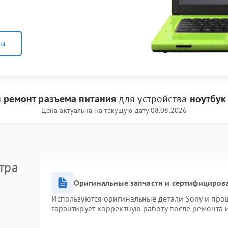
ны
и
ремонт разъема питания
для устройства
ноутбук
Цена актуальна на текущую дату 08.08.2026
тра
Оригинальные запчасти и сертифициров
Используются оригинальные детали Sony и про
гарантирует корректную работу после ремонта 