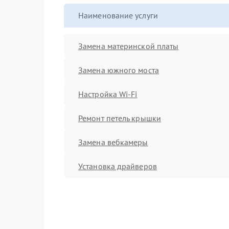
Наименование услуги
Замена материнской платы
Замена южного моста
Настройка Wi-Fi
Ремонт петель крышки
Замена вебкамеры
Установка драйверов