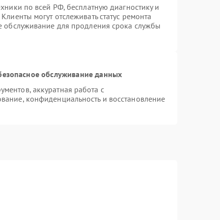
ехники по всей РФ, бесплатную диагностику и
Клиенты могут отслеживать статус ремонта
ое обслуживание для продления срока службы
безопасное обслуживание данных
ментов, аккуратная работа с
вание, конфиденциальность и восстановление