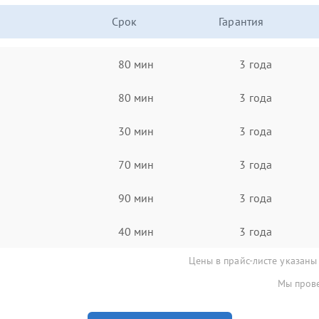
Срок
Гарантия
80 мин
3 года
80 мин
3 года
30 мин
3 года
70 мин
3 года
90 мин
3 года
40 мин
3 года
Цены в прайс-листе указаны
Мы прове