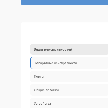
Виды неисправностей
Аппаратные неисправности
Порты
Общие поломки
Устройства