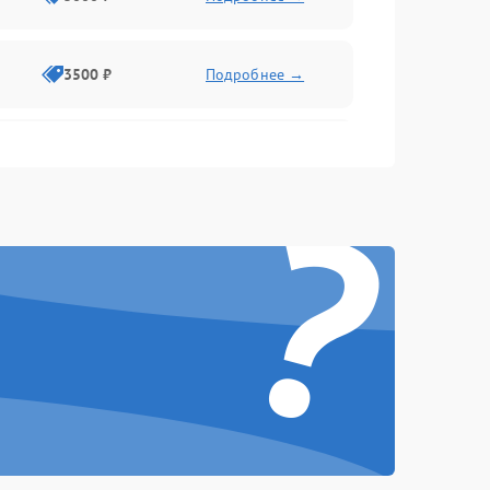
3500 ₽
Подробнее →
2500 ₽
Подробнее →
?
2000 ₽
Подробнее →
2500 ₽
Подробнее →
3000 ₽
Подробнее →