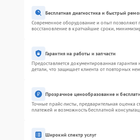
Бесплатная диагностика и быстрый ремо
Современное оборудование и опыт позволяют п
восстановление в кратчайшие сроки, минимизир
Гарантия на работы и запчасти
Предоставляется документированная гарантия 
детали, что защищает клиента от повторных не
Прозрачное ценообразование и бесплатн
Точные прайс-листы, предварительная оценка с
платежей и возможность бесплатной консультац
Широкий спектр услуг