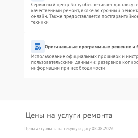
Сервисный центр Sony обеспечивает доставку т
качественный ремонт, включая срочный ремонт. 
онлайн. Также предоставляется постгарантийн
техники
Оригинальные программные решение и 
Использование официальных прошивок и инстру
пользовательскими данными: резервное копиро
информации при необходимости
Цены на услуги ремонта
Цены актуальны на текущую дату 08.08.2026