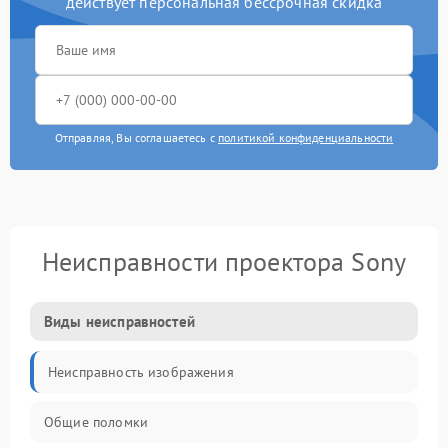
действует персональная бессрочная скидка
Отправляя, Вы соглашаетесь с
политикой конфиденциальности
Неисправности проектора Sony
Виды неисправностей
Неисправность изображения
Общие поломки