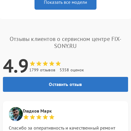
Показать все модели
Отзывы клиентов о сервисном центре FIX-
SONY.RU
4.9
1799 отзывов
5358 оценок
Оставить отзыв
Гладков Марк
Спасибо за оперативность и качественный ремонт