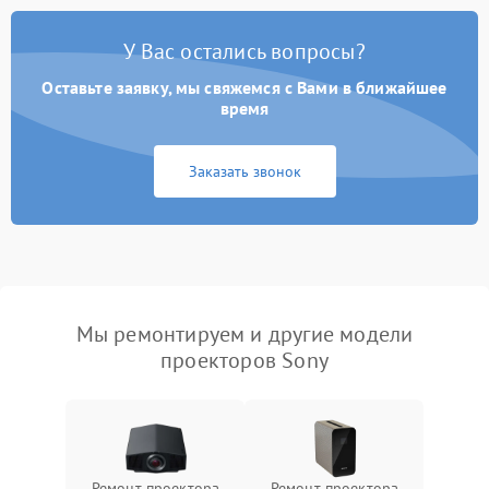
У Вас остались вопросы?
Оставьте заявку, мы свяжемся с Вами в ближайшее
время
Заказать звонок
Мы ремонтируем и другие модели
проекторов Sony
Ремонт проектора
Ремонт проектора