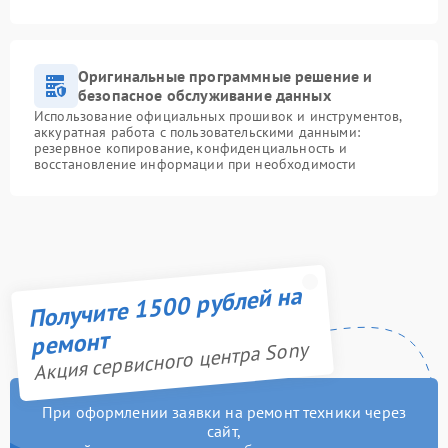
Оригинальные программные решение и
безопасное обслуживание данных
Использование официальных прошивок и инструментов,
аккуратная работа с пользовательскими данными:
резервное копирование, конфиденциальность и
восстановление информации при необходимости
Получите 1500 рублей на
ремонт
Акция сервисного центра Sony
При оформлении заявки на ремонт техники через
сайт,