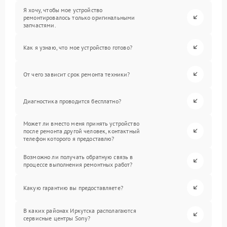
Я хочу, чтобы мое устройство
ремонтировалось только оригинальными
запчастями.
Как я узнаю, что мое устройство готово?
От чего зависит срок ремонта техники?
Диагностика проводится бесплатно?
Может ли вместо меня принять устройство
после ремонта другой человек, контактный
телефон которого я предоставлю?
Возможно ли получать обратную связь в
процессе выполнения ремонтных работ?
Какую гарантию вы предоставляете?
В каких районах Иркутска располагаются
сервисные центры Sony?