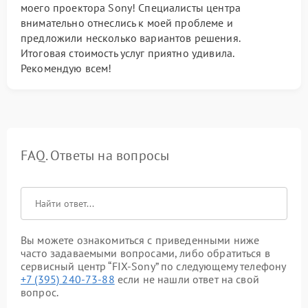
моего проектора Sony! Специалисты центра
внимательно отнеслись к моей проблеме и
предложили несколько вариантов решения.
Итоговая стоимость услуг приятно удивила.
Рекомендую всем!
FAQ. Ответы на вопросы
Вы можете ознакомиться с приведенными ниже
часто задаваемыми вопросами, либо обратиться в
сервисный центр “FIX-Sony” по следующему телефону
+7 (395) 240-73-88
если не нашли ответ на свой
вопрос.