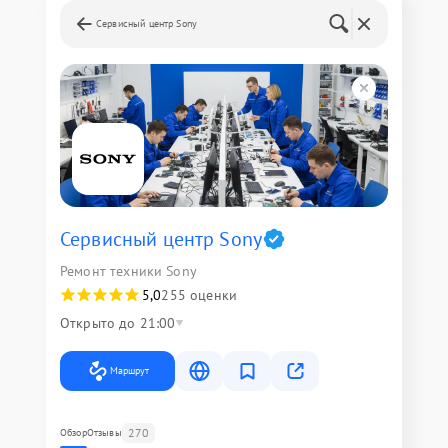
Сервисный центр Sony
Сервисный центр Sony
Ремонт техники Sony
5,0
255 оценки
Открыто до 21:00
Маршрут
270
Обзор
Отзывы