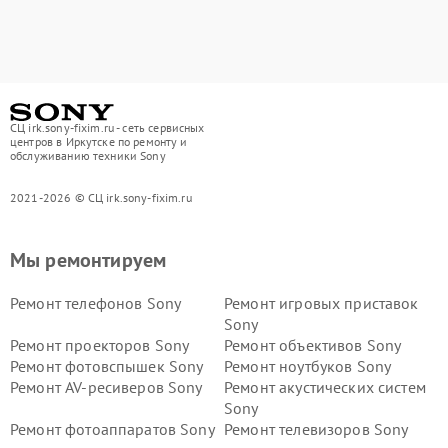
СЦ irk.sony-fixim.ru - сеть сервисных
центров в Иркутске по ремонту и
обслуживанию техники Sony
2021-2026 © СЦ irk.sony-fixim.ru
Мы ремонтируем
Ремонт телефонов Sony
Ремонт игровых приставок
Sony
Ремонт проекторов Sony
Ремонт объективов Sony
Ремонт фотовспышек Sony
Ремонт ноутбуков Sony
Ремонт AV-ресиверов Sony
Ремонт акустических систем
Sony
Ремонт фотоаппаратов Sony
Ремонт телевизоров Sony