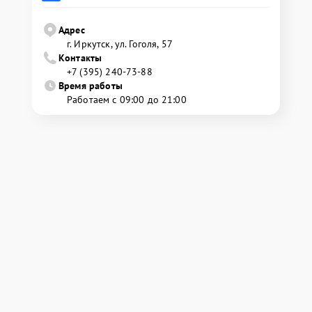
Адрес
г. Иркутск, ул. ​Гоголя, 57
Контакты
+7 (395) 240-73-88
Время работы
Работаем с 09:00 до 21:00