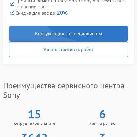
Срочный ремонт проекторов Sony VPL-VW1100ES
в течении часа
20%
Скидка для вас до
Консультация со специалистом
Узнать стоимость работ
Преимущества сервисного центра
Sony
15
6
сотрудников в штате
лет на рынке