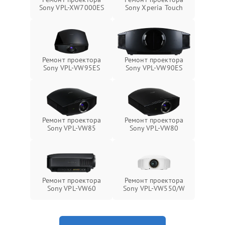
Sony VPL-XW7000ES
Sony Xperia Touch
Ремонт проектора
Ремонт проектора
Sony VPL-VW95ES
Sony VPL-VW90ES
Ремонт проектора
Ремонт проектора
Sony VPL-VW85
Sony VPL-VW80
Ремонт проектора
Ремонт проектора
Sony VPL-VW60
Sony VPL-VW550/W