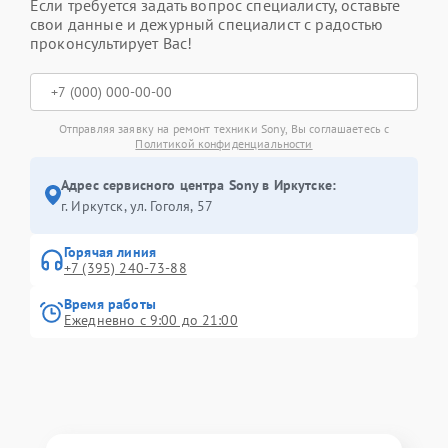
Если требуется задать вопрос специалисту, оставьте
свои данные и дежурный специалист с радостью
проконсультирует Вас!
Отправляя заявку на ремонт техники Sony, Вы соглашаетесь с
Политикой конфиденциальности
Адрес сервисного центра Sony в Иркутске:
г. Иркутск, ул. ​Гоголя, 57
Горячая линия
+7 (395) 240-73-88
Время работы
Ежедневно с 9:00 до 21:00