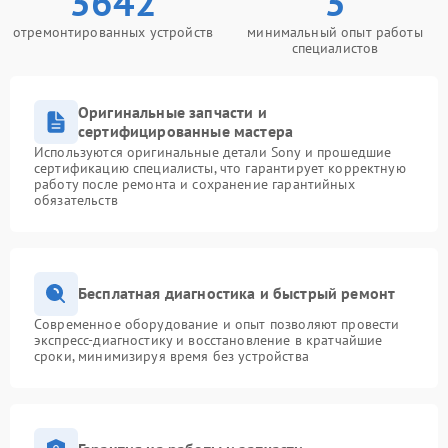
3642
3
отремонтированных устройств
минимальный опыт работы
специалистов
Оригинальные запчасти и
сертифицированные мастера
Используются оригинальные детали Sony и прошедшие
сертификацию специалисты, что гарантирует корректную
работу после ремонта и сохранение гарантийных
обязательств
Бесплатная диагностика и быстрый ремонт
Современное оборудование и опыт позволяют провести
экспресс-диагностику и восстановление в кратчайшие
сроки, минимизируя время без устройства