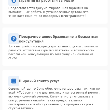
Гарантия на работы и запчасти
Предоставляется документированная гарантия на
выполненные работы и установленные детали, что
защищает клиента от повторных неисправностей
Прозрачное ценообразование и бесплатная
консультация
Точные прайс-листы, предварительная оценка стоимости
ремонта, отсутствие скрытых платежей и возможность
бесплатной консультации по телефону или онлайн на
сайте
Широкий спектр услуг
Сервисный центр Sony обеспечивает доставку техники по
всей РФ, бесплатную диагностику и качественный ремонт,
включая срочный ремонт. Клиенты могут отслеживать
статус ремонта онлайн. Также предоставляется
постгарантийное обслуживание для продления срока
службы техники