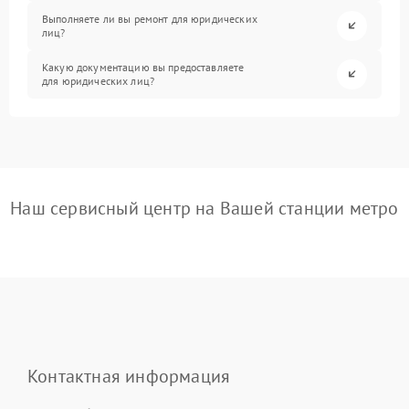
Выполняете ли вы ремонт для юридических
лиц?
Какую документацию вы предоставляете
для юридических лиц?
Наш сервисный центр на Вашей станции метро
Контактная информация