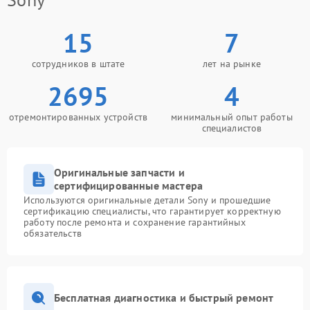
15
7
сотрудников в штате
лет на рынке
2695
4
отремонтированных устройств
минимальный опыт работы
специалистов
Оригинальные запчасти и
сертифицированные мастера
Используются оригинальные детали Sony и прошедшие
сертификацию специалисты, что гарантирует корректную
работу после ремонта и сохранение гарантийных
обязательств
Бесплатная диагностика и быстрый ремонт