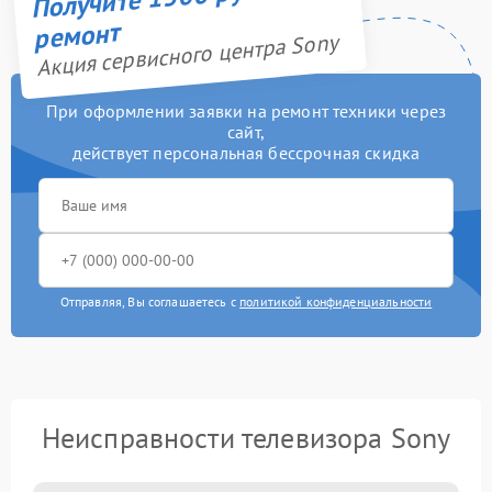
ремонт
Акция сервисного центра Sony
При оформлении заявки на ремонт техники через
сайт,
действует персональная бессрочная скидка
Отправляя, Вы соглашаетесь с
политикой конфиденциальности
Неисправности телевизора Sony