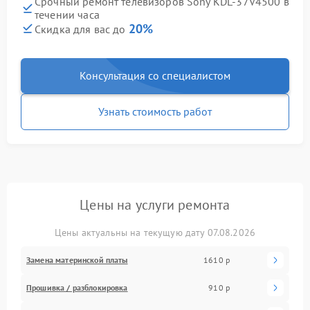
Срочный ремонт телевизоров Sony KDL-37V4500 в
течении часа
20%
Скидка для вас до
Консультация со специалистом
Узнать стоимость работ
Цены на услуги ремонта
Цены актуальны на текущую дату 07.08.2026
Замена материнской платы
1610 р
Прошивка / разблокировка
910 р