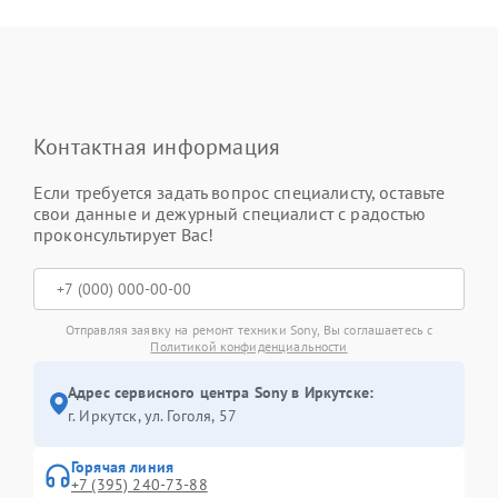
Контактная информация
Если требуется задать вопрос специалисту, оставьте
свои данные и дежурный специалист с радостью
проконсультирует Вас!
Отправляя заявку на ремонт техники Sony, Вы соглашаетесь с
Политикой конфиденциальности
Адрес сервисного центра Sony в Иркутске:
г. Иркутск, ул. ​Гоголя, 57
Горячая линия
+7 (395) 240-73-88