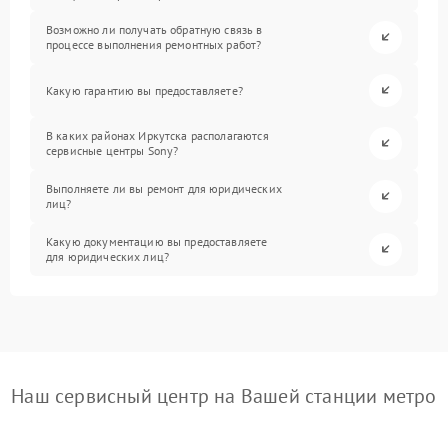
Возможно ли получать обратную связь в
процессе выполнения ремонтных работ?
Какую гарантию вы предоставляете?
В каких районах Иркутска располагаются
сервисные центры Sony?
Выполняете ли вы ремонт для юридических
лиц?
Какую документацию вы предоставляете
для юридических лиц?
Наш сервисный центр на Вашей станции метро