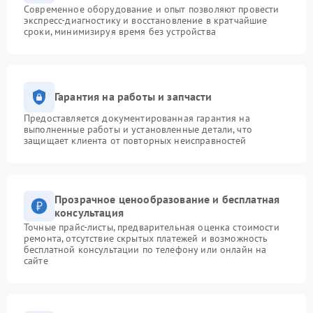
Современное оборудование и опыт позволяют провести
экспресс-диагностику и восстановление в кратчайшие
сроки, минимизируя время без устройства
Гарантия на работы и запчасти
Предоставляется документированная гарантия на
выполненные работы и установленные детали, что
защищает клиента от повторных неисправностей
Прозрачное ценообразование и бесплатная
консультация
Точные прайс-листы, предварительная оценка стоимости
ремонта, отсутствие скрытых платежей и возможность
бесплатной консультации по телефону или онлайн на
сайте