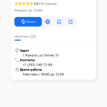
5,0
245 оценки
Открыто до 21:00
Маршрут
240
Обзор
Отзывы
Адрес
г. Иркутск, ул. ​Гоголя, 57
Контакты
+7 (395) 240-73-88
Время работы
Работаем с 09:00 до 21:00