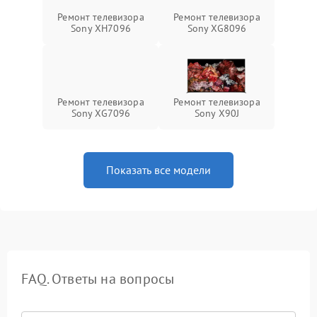
Ремонт телевизора
Ремонт телевизора
Sony XH7096
Sony XG8096
Ремонт телевизора
Ремонт телевизора
Sony XG7096
Sony X90J
Показать все модели
FAQ. Ответы на вопросы