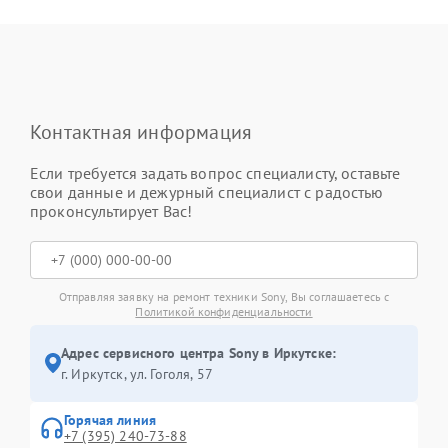
Контактная информация
Если требуется задать вопрос специалисту, оставьте
свои данные и дежурный специалист с радостью
проконсультирует Вас!
Отправляя заявку на ремонт техники Sony, Вы соглашаетесь с
Политикой конфиденциальности
Адрес сервисного центра Sony в Иркутске:
г. Иркутск, ул. ​Гоголя, 57
Горячая линия
+7 (395) 240-73-88