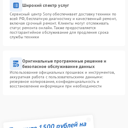
Широкий спектр услуг
Сервисный центр Sony обеспечивает доставку техники по
всей РФ, бесплатную диагностику и качественный ремонт,
включая срочный ремонт. Клиенты могут отслеживать
статус ремонта онлайн. Также предоставляется
постгарантийное обслуживание для продления срока
службы техники
Оригинальные программные решение и
безопасное обслуживание данных
Использование официальных прошивок и инструментов,
аккуратная работа с пользовательскими данными:
резервное копирование, конфиденциальность и
восстановление информации при необходимости
Получите 1500 рублей на