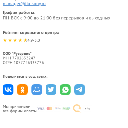
manager@fix-sony.ru
График работы:
ПН-ВСК с 9:00 до 21:00 без перерывов и выходных
Рейтинг сервисного центра
4.9-5.0
ООО "Русервис"
ИНН 7702633247
ОГРН 1077746335776
Поделиться в соц. сетях:
Мы принимаем
все формы оплаты