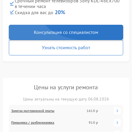
Срочный ремонт телевизоров Sony KDL-46EX700
в течении часа
20%
Скидка для вас до
Консультация со специалистом
Узнать стоимость работ
Цены на услуги ремонта
Цены актуальны на текущую дату 06.08.2026
Замена материнской платы
1610 р
Прошивка / разблокировка
910 р