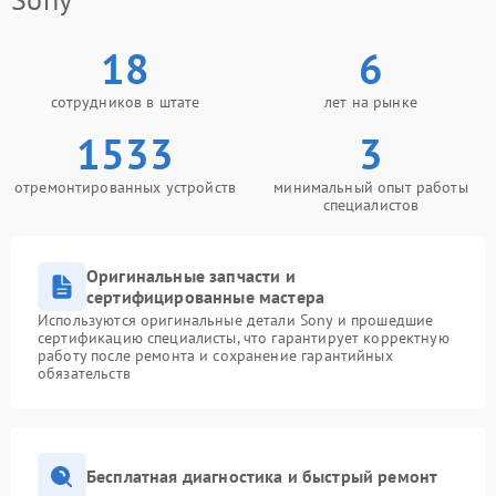
18
6
сотрудников в штате
лет на рынке
1533
3
отремонтированных устройств
минимальный опыт работы
специалистов
Оригинальные запчасти и
сертифицированные мастера
Используются оригинальные детали Sony и прошедшие
сертификацию специалисты, что гарантирует корректную
работу после ремонта и сохранение гарантийных
обязательств
Бесплатная диагностика и быстрый ремонт