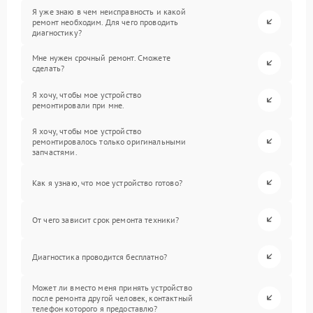
Я уже знаю в чем неисправность и какой
ремонт необходим. Для чего проводить
диагностику?
Мне нужен срочный ремонт. Сможете
сделать?
Я хочу, чтобы мое устройство
ремонтировали при мне.
Я хочу, чтобы мое устройство
ремонтировалось только оригинальными
запчастями.
Как я узнаю, что мое устройство готово?
От чего зависит срок ремонта техники?
Диагностика проводится бесплатно?
Может ли вместо меня принять устройство
после ремонта другой человек, контактный
телефон которого я предоставлю?