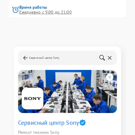
Время работы
Ежедневно с 9:00 до 21:00
Сервисный центр Sony
Сервисный центр Sony
Ремонт техники Sony