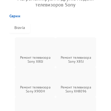
телевизоров Sony
Серии
Bravia
Ремонт телевизора
Ремонт телевизора
Sony X80J
Sony X85J
Ремонт телевизора
Ремонт телевизора
Sony X900H
Sony XH8096